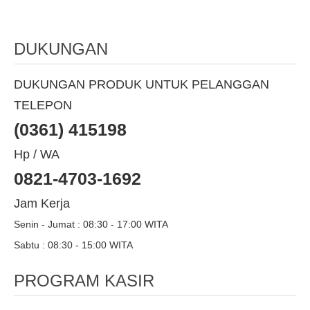
DUKUNGAN
DUKUNGAN PRODUK UNTUK PELANGGAN
TELEPON
(0361) 415198
Hp / WA
0821-4703-1692
Jam Kerja
Senin - Jumat : 08:30 - 17:00 WITA
Sabtu : 08:30 - 15:00 WITA
PROGRAM KASIR