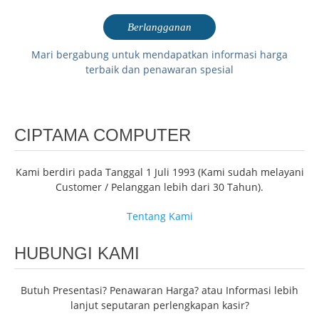
Mari bergabung untuk mendapatkan informasi harga
terbaik dan penawaran spesial
CIPTAMA COMPUTER
Kami berdiri pada Tanggal 1 Juli 1993 (Kami sudah melayani
Customer / Pelanggan lebih dari 30 Tahun).
Tentang Kami
HUBUNGI KAMI
Butuh Presentasi? Penawaran Harga? atau Informasi lebih
lanjut seputaran perlengkapan kasir?