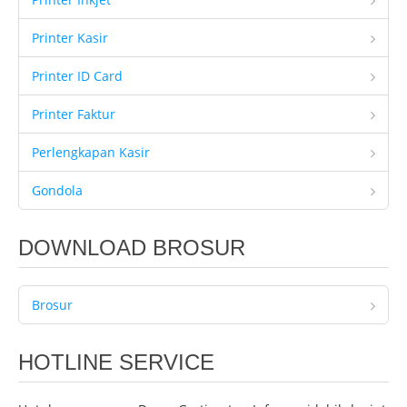
Printer Kasir
Printer ID Card
Printer Faktur
Perlengkapan Kasir
Gondola
DOWNLOAD BROSUR
Brosur
HOTLINE SERVICE