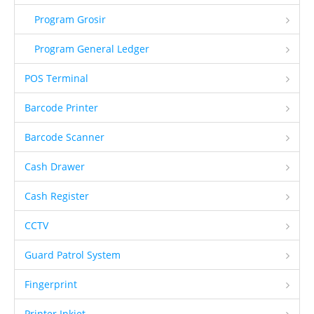
Program Grosir
Program General Ledger
POS Terminal
Barcode Printer
Barcode Scanner
Cash Drawer
Cash Register
CCTV
Guard Patrol System
Fingerprint
Printer Inkjet