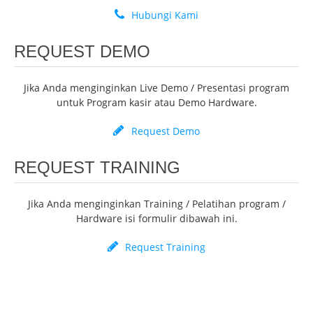
Hubungi Kami
REQUEST DEMO
Jika Anda menginginkan Live Demo / Presentasi program
untuk Program kasir atau Demo Hardware.
Request Demo
REQUEST TRAINING
Jika Anda menginginkan Training / Pelatihan program /
Hardware isi formulir dibawah ini.
Request Training