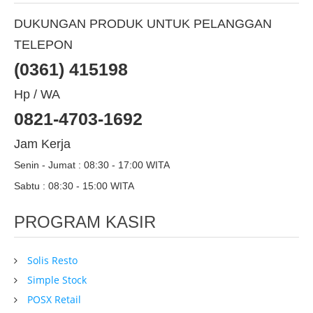
DUKUNGAN PRODUK UNTUK PELANGGAN
TELEPON
(0361) 415198
Hp / WA
0821-4703-1692
Jam Kerja
Senin - Jumat : 08:30 - 17:00 WITA
Sabtu : 08:30 - 15:00 WITA
PROGRAM KASIR
Solis Resto
Simple Stock
POSX Retail