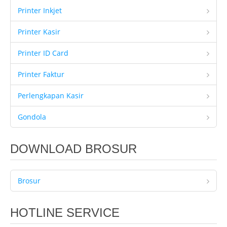
Printer Inkjet
Printer Kasir
Printer ID Card
Printer Faktur
Perlengkapan Kasir
Gondola
DOWNLOAD BROSUR
Brosur
HOTLINE SERVICE