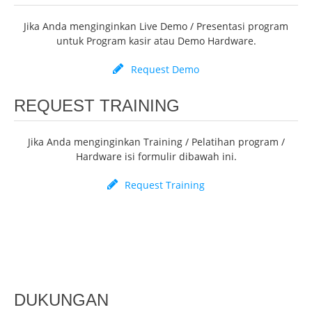
Jika Anda menginginkan Live Demo / Presentasi program
untuk Program kasir atau Demo Hardware.
Request Demo
REQUEST TRAINING
Jika Anda menginginkan Training / Pelatihan program /
Hardware isi formulir dibawah ini.
Request Training
DUKUNGAN