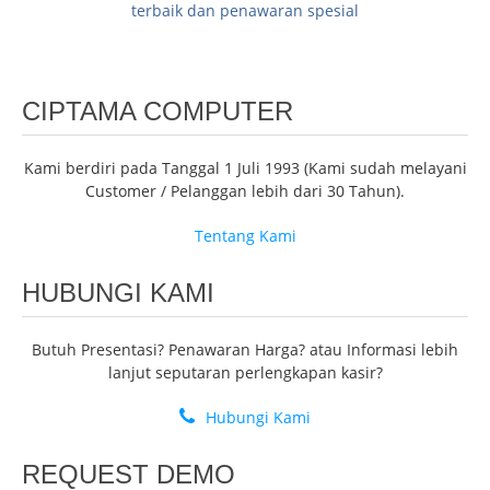
terbaik dan penawaran spesial
CIPTAMA COMPUTER
Kami berdiri pada Tanggal 1 Juli 1993 (Kami sudah melayani
Customer / Pelanggan lebih dari 30 Tahun).
Tentang Kami
HUBUNGI KAMI
Butuh Presentasi? Penawaran Harga? atau Informasi lebih
lanjut seputaran perlengkapan kasir?
Hubungi Kami
REQUEST DEMO