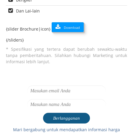
Dan Lai-lain
Download
{slider Brochure|icon}
{/sliders}
* Spesifikasi yang tertera dapat berubah sewaktu-waktu
tanpa pemberitahuan. Silahkan hubungi Marketing untuk
informasi lebih lanjut.
Mari bergabung untuk mendapatkan informasi harga