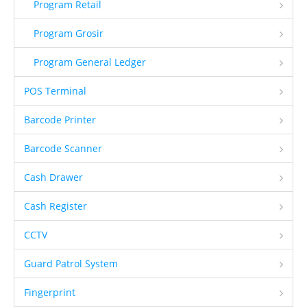
Program Retail
Program Grosir
Program General Ledger
POS Terminal
Barcode Printer
Barcode Scanner
Cash Drawer
Cash Register
CCTV
Guard Patrol System
Fingerprint